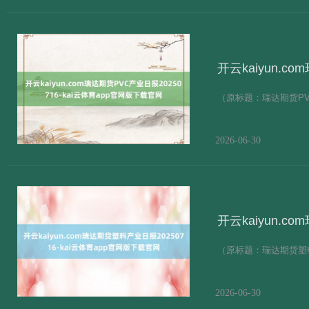
开云kaiyun.c
（原标题：瑞达期货PVC产业日
2026-06-30
开云kaiyun.
（原标题：瑞达期货塑料产业日报
2026-06-30