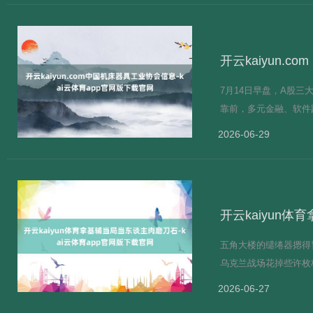
最高增长555亿港元。国
开云kaiyun.
7月14日早盘，A股三
靠前，多元金融、软件跌幅
其因素股新时达上升5.4
2026-06-29
升2.73%，江特电机上
卖收入4048亿元，同比下
开云kaiyun
五角大楼的缱绻器摁得
乌克兰战场花掉些许枚
思国东谈主量入制出的
2026-06-27
央行那3000亿好意