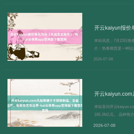
由科学家和企业家群体
性的......
开云kaiyun报
本站讯息，7月23日热卷
介：热卷期货是一种以热轧
材分娩经由中的一种半
2026-07-08
内热卷期货在上海期货
位是1元/吨，涨跌停板幅
本站音问开云kaiyun.
165.26亿元。 品
方向为镍。镍是一种勤
2026-07-08
码为NI，往复单元为1