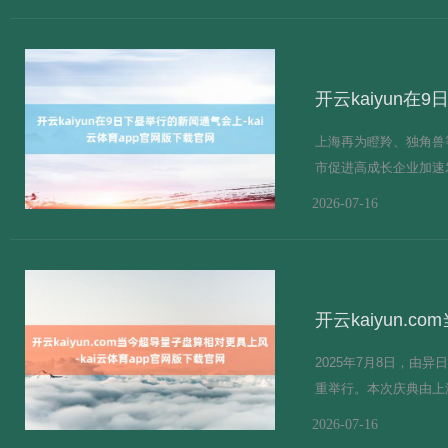
24%。 从价钱指数看，
开云kaiyun在
上海再为瞪羚、独角兽等
市促进高成长企业加速发
的新闻通气会上，上海
2026-07-16
速发展，本质七大步履
后劲独角兽等四类企业
技艺立异性和成......
开云kaiyun.
2025年7月8日，
重举行。本次庆典由上海
上海市分行当作策略合
2026-07-16
5100人命之水、异日