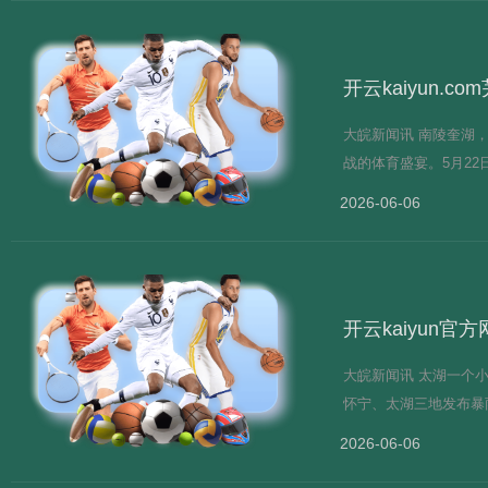
毅力”阐述身份后，二
格实施......
大皖新闻讯 南陵奎湖
战的体育盛宴。5月22
召开，通知该赛事将于
2026-06-06
育与文旅产业交融发展
协会、安徽省体育局、
协特定主题寰宇......
大皖新闻讯 太湖一个小
怀宁、太湖三地发布暴
区域和降雨量王人有所变
2026-06-06
日16时，安徽太湖单