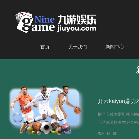
首页
关于我们
新闻中心
开云kaiyun鼎
据当天俄罗斯电视台网站 
元区或者蜕变本身金融
好意思国政府的经济战
2026-06-08
的另外两个原因是，好