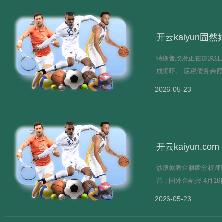
14.3% 当地时分周一
特朗普政府正在加疯狂
成恫吓。 应税债务余
力成员，其他类型的成
2026-05-23
着利率下落，这些大学
纪的遗产，它们的债务
到冲击。在哈佛推辞了特..
开云kaiyun
炒股就看金麒麟分析师研
首：国外金融报 4月
中波及公司副董事长、
2026-05-23
宗来自于“高洁系”。这
洁系”高管入主 具体