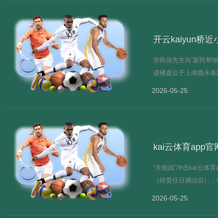
下，加速了5.7个百分
开云kaiyun
市民张先生向“新民帮
该楼盘位于上南路永泰
里，用时约15分钟。“
2026-05-25
一经未知数。我去售楼
误导。”那么，这350
了......
“关税战”冲击kai云
（经责任日调治后），韩
韩国对好意思国的出口大
2026-05-25
业数据也将不息公布，