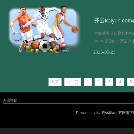
孙若亮......
开云kaiyun.
炒股就看金麒麟分析师
声 本报记者 李万晨光
码：603696）、五芳
2026-05-23
涨停，该板块中，一致魔
在近期往复中，4月15
首页
上一页
1
2
3
4
5
友情链接：
Powered by
kai云体育app官网版