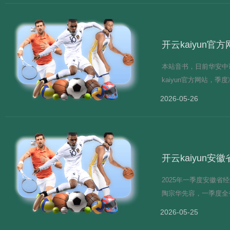
ETF基金2025年一季度
本站音书，日前华安中证
kaiyun官方网站，季
一年净值涨幅为-6.07
2026-05-26
11.94%。而基金夙昔
看，华安中证内地新动力主
2025年一季度安徽
陶宗华先容，一季度全省
旧年以往还升向好态势开云
2026-05-25
为近3年最佳水平。农