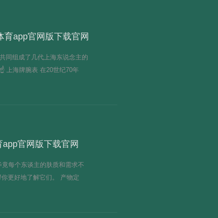
、糊口环境、年事等综称身分的影
云体育app官网版下载官网
们共同组成了几代上海东说念主的
上海牌腕表 在20世纪70年
“老三件”中的一员，它于今依然
海恒久股份有限公司尽心打造，曾
行车成为广博东说念主的骄贵与
育app官网版下载官网
毕竟每个东谈主的肤质和需求不
帮你更好地了解它们。 产物定
因素，主打柔软无刺激，得当皮肤
深层补水，得当平方保湿需求比拟
追求水润感，颐莲的玻尿酸补水后