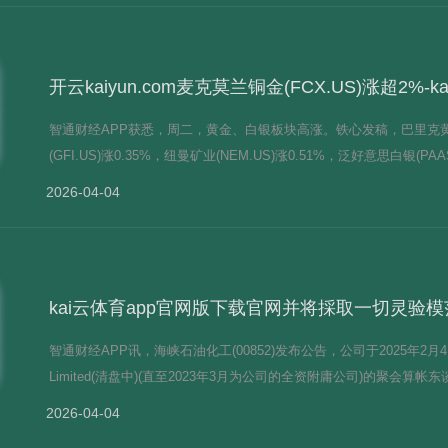
甲醇、氢等各大能源的诊疗效能与使用资本的条款； 本论述的议论数
院)的线上调研为主，2......
开云kaiyun.com麦克莫兰铜金(FCX.US)涨超2%
智通财经APP获悉，周二，黄金、白银板块高涨。铁心发稿，巴里克黄金(G
(GFI.US)涨0.35%，纽曼矿业(NEM.US)涨0.51%，泛好意思白银(P
(FCX.US)涨超2%，First Majestic Silver(AG.US)涨超4%。
2026-04-04
高，日内涨近0.9%，本年迄今涨超8%。现货白银禁闭32好意思元/盎
日内涨1.33%。 【免......
智通财经APP讯，海峡石油化工(00852)发布公告，公司于2025年2月4日收到由
Limited(清盘中)(直至2023年3月为公司的全资附庸公司)的聚会
当中条目公司于法定条目偿债书投递公司之日起计21天内支付8300万
2026-04-04
有限公司的未付营业债务)及利息，不然债权东谈主或可能会提倡针对