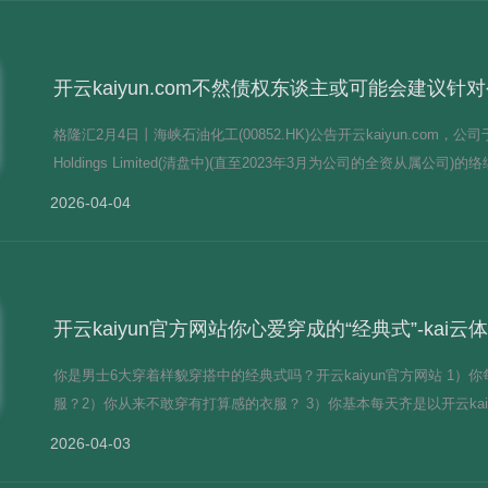
目偿债书寻求法律宗旨，并将採取一切灵验模范以保险推进和公司的利益。公
格隆汇2月4日丨海峡石油化工(00852.HK)公告开云kaiyun.com，公司于
Holdings Limited(清盘中)(直至2023年3月为公司的全资从属公
偿债书，当中条目公司于法定条目偿债书投递公司日起计二十一天内支付
2026-04-04
东胜星化工有限公司的未付营业债务)及利息，不然债权东谈主或可能
【免责声明】本文仅代表作家本东谈主不雅点开云kaiyun......
开云kaiyun官方网站你心爱穿成的“经典式”-kai
你是男士6大穿着样貌穿搭中的经典式吗？开云kaiyun官方网站 1）
服？2）你从来不敢穿有打算感的衣服？ 3）你基本每天齐是以开云kai
若你在穿搭上很保守，对我方每天的穿搭也十分怡然，不念念编削，
2026-04-03
是经典式的穿着样貌穿搭。 一、男士穿搭·经典式≠古典格调 淌若你