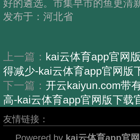
好的遴选。市集早市的鱼更清
发布于：河北省
上一篇：
kai云体育app官
得减少-kai云体育app官网
下一篇：
开云kaiyun.c
高-kai云体育app官网版下载
友情链接：
Powered by
kai云体育app