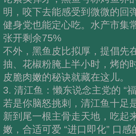
明，咬下去能感受到微微的回
健身党也能定心吃。水产市集
张开剩余75%
不外，黑鱼皮比拟厚，提倡先
抽、花椒粉腌上半小时，烤的时
皮脆肉嫩的秘诀就藏在这儿。
3. 清江鱼：懒东说念主党的 “福
若是你脑怒挑刺，清江鱼十足是
新到尾一根主骨走天地，吃起
嫩，合适可爱 “进口即化” 口