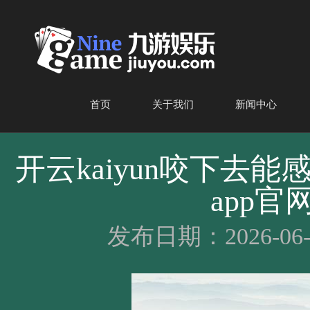
首页
关于我们
新闻中心
开云kaiyun咬下去能
app
发布日期：2026-06-