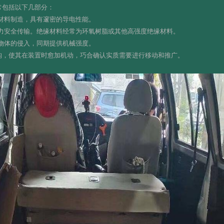
常包括以下几部分：
材料制造，具有邃密的导电性能。
电力安全传输。绝缘材料经常为环氧树脂或其他高强度绝缘材料。
物体的侵入，同期提供机械强度。
构，使其在装置时愈加机动，巧合确认实质需要进行移动和推广。