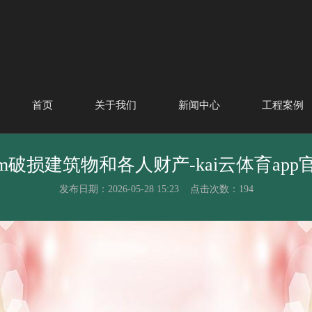
首页
关于我们
新闻中心
工程案例
.com破损建筑物和各人财产-kai云体育a
发布日期：2026-05-28 15:23 点击次数：194