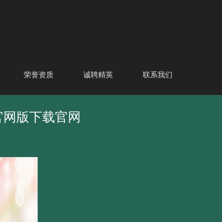
荣誉资质
诚聘精英
联系我们
pp官网版下载官网