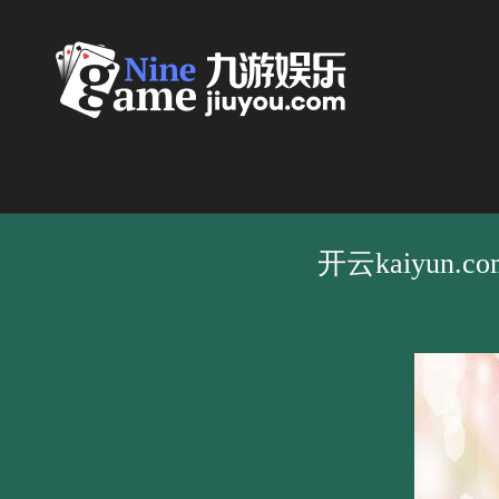
开云kaiyun