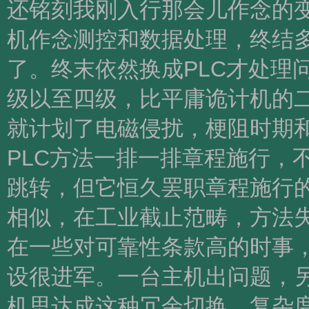
还铭刻我刚入行那会儿作念的
机作念测控和数据处理，终结
了。终末依然换成PLC才处理
级以至四级，比平庸诡计机的二
就计划了电磁侵扰，梗阻时期
PLC方法一排一排章程施行，
跳转，但它恒久罢职章程施行
相似，在工业截止范畴，方法
在一些对可靠性条款高的时事，
设很进军。一台主机出问题，
机思达成这种冗余切换，复杂