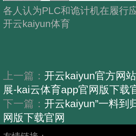
各人认为PLC和诡计机在履行
开云kaiyun体育
上一篇：
开云kaiyun官方
展-kai云体育app官网版下载
下一篇：
开云kaiyun”一料
网版下载官网