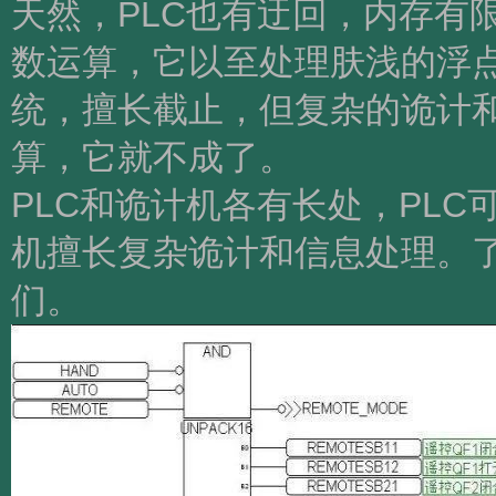
天然，PLC也有迂回，内存有
数运算，它以至处理肤浅的浮点
统，擅长截止，但复杂的诡计
算，它就不成了。
PLC和诡计机各有长处，PL
机擅长复杂诡计和信息处理。
们。