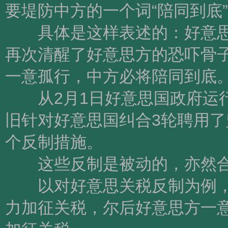
要堤防中方的一个词“陪同到底
具体是这样表述的：好意思
再次清醒了好意思方的恐吓骨
一意孤行，中方必将陪同到底
从2月1日好意思国政府运行
旧针对好意思国纠合3轮聘用了
个反制措施。
这些反制是被动的，亦然合
以对好意思关税反制为例，
力加征关税，尔后好意思方一