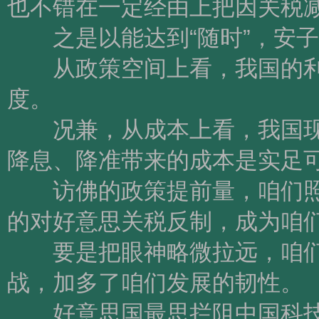
也不错在一定经由上把因关税
之是以能达到“随时”，安子
从政策空间上看，我国的利
度。
况兼，从成本上看，我国现
降息、降准带来的成本是实足
访佛的政策提前量，咱们照
的对好意思关税反制，成为咱
要是把眼神略微拉远，咱们
战，加多了咱们发展的韧性。
好意思国最思拦阻中国科技