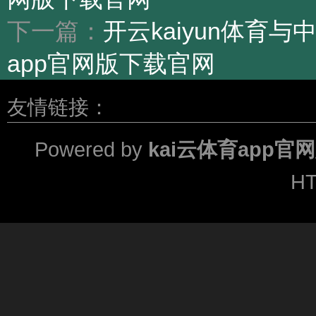
下一篇：
开云kaiyun体育
app官网版下载官网
友情链接：
Powered by
kai云体育app
H