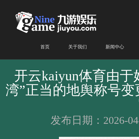
首页
关于我们
新闻中心
开云kaiyun体育
湾”正当的地舆称号变更
发布日期：2026-04