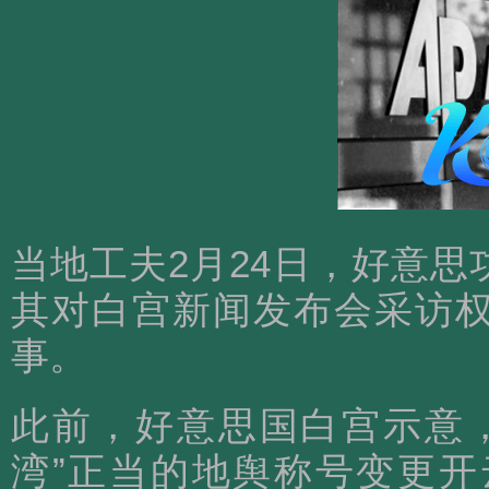
当地工夫2月24日，好意
其对白宫新闻发布会采访
事。
此前，好意思国白宫示意
湾”正当的地舆称号变更开云