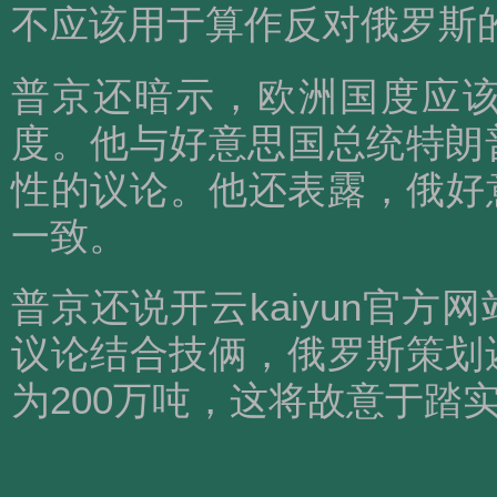
不应该用于算作反对俄罗斯
普京还暗示，欧洲国度应
度。他与好意思国总统特朗
性的议论。他还表露，俄好
一致。
普京还说开云kaiyun官
议论结合技俩，俄罗斯策划
为200万吨，这将故意于踏