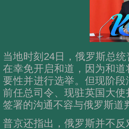
当地时刻24日，俄罗斯总
在幸免开启和道，因为和道
要性并进行选举。但现阶段
前任总司令、现驻英国大使
签署的沟通不容与俄罗斯道
普京还指出，俄罗斯并不反