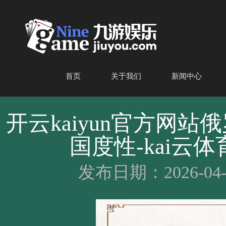
首页
关于我们
新闻中心
开云kaiyun官方网
国度性-kai云
发布日期：2026-04-