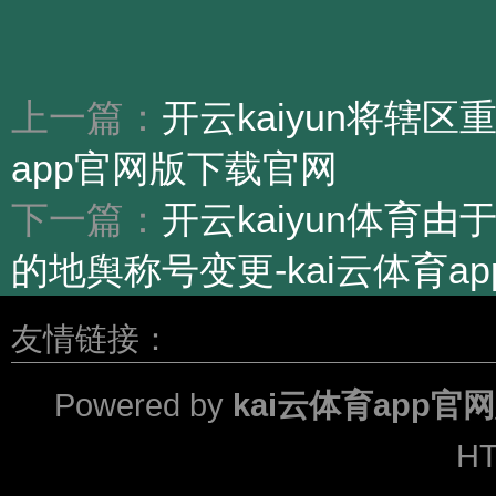
上一篇：
开云kaiyun将辖
app官网版下载官网
下一篇：
开云kaiyun体育
的地舆称号变更-kai云体育a
友情链接：
Powered by
kai云体育app
H