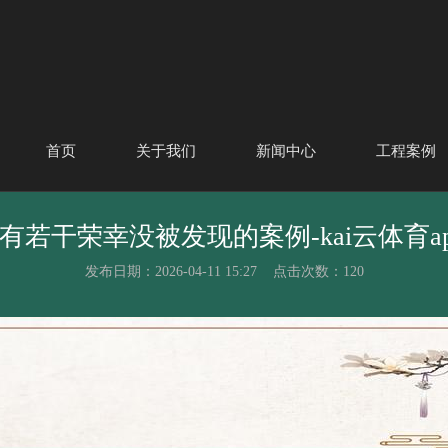
首页
关于我们
新闻中心
工程案例
育还有若干荣幸没被发现的案例-kai云体育
发布日期：2026-04-11 15:27 点击次数：120