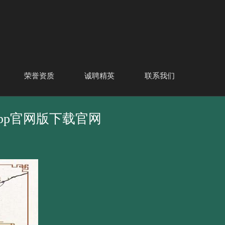
荣誉资质
诚聘精英
联系我们
app官网版下载官网