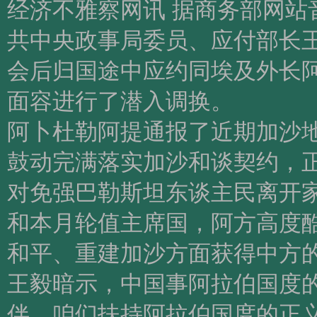
经济不雅察网讯 据商务部网站音
共中央政事局委员、应付部长
会后归国途中应约同埃及外长
面容进行了潜入调换。
阿卜杜勒阿提通报了近期加沙
鼓动完满落实加沙和谈契约，
对免强巴勒斯坦东谈主民离开
和本月轮值主席国，阿方高度
和平、重建加沙方面获得中方
王毅暗示，中国事阿拉伯国度
伴。咱们扶持阿拉伯国度的正