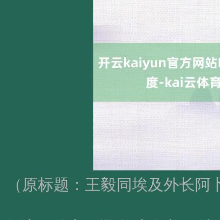
（原标题：王毅同埃及外长阿卜杜