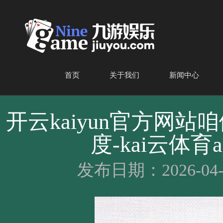
首页
关于我们
新闻中心
开云kaiyun官方网
度-kai云体
发布日期：2026-04-