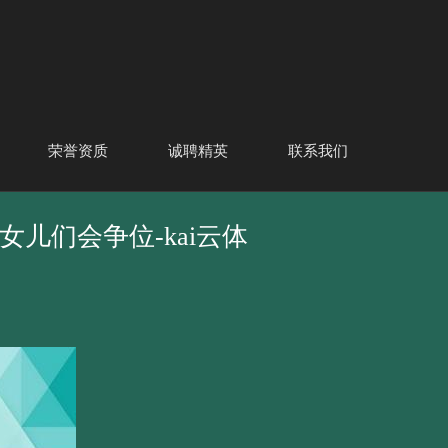
荣誉资质
诚聘精英
联系我们
女儿们会争位-kai云体