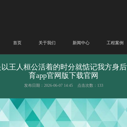
首页
关于我们
新闻中心
工程案例
站是以王人桓公活着的时分就惦记我方身后
育app官网版下载官网
发布日期：2026-06-07 14:45 点击次数：133