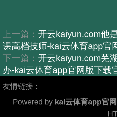
上一篇：
开云kaiyun.c
课高档技师-kai云体育app
下一篇：
开云kaiyun.c
办-kai云体育app官网版下载
友情链接：
Powered by
kai云体育app
H