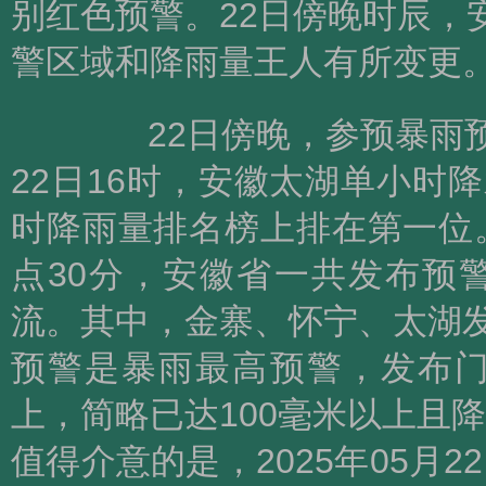
别红色预警。22日傍晚时辰，
警区域和降雨量王人有所变更。
22日傍晚，参预暴雨
22日16时，安徽太湖单小时降
时降雨量排名榜上排在第一位。
点30分，安徽省一共发布预
流。其中，金寨、怀宁、太湖
预警是暴雨最高预警，发布门
上，简略已达100毫米以上且
值得介意的是，2025年05月