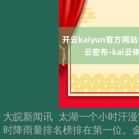
大皖新闻讯 太湖一个小时汗漫“
时降雨量排名榜排在第一位。