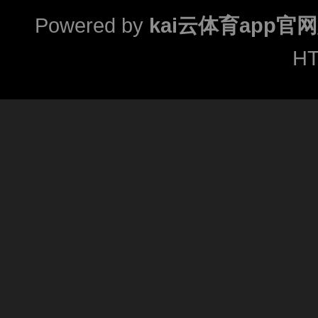
Powered by
kai云体育app
H