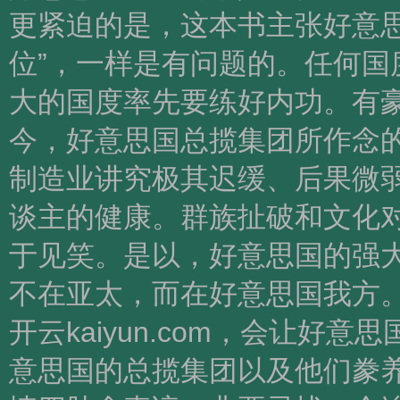
更紧迫的是，这本书主张好意思
位”，一样是有问题的。任何
大的国度率先要练好内功。有
今，好意思国总揽集团所作念
制造业讲究极其迟缓、后果微
谈主的健康。群族扯破和文化
于见笑。是以，好意思国的强
不在亚太，而在好意思国我方
开云kaiyun.com，会让
意思国的总揽集团以及他们豢