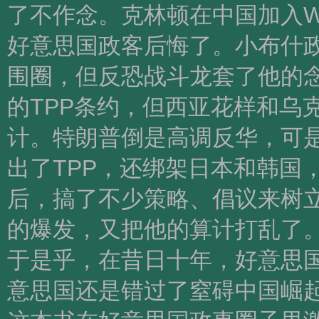
了不作念。克林顿在中国加入W
好意思国政客后悔了。小布什
围圈，但反恐战斗龙套了他的
的TPP条约，但西亚花样和乌
计。特朗普倒是高调反华，可
出了TPP，还绑架日本和韩国
后，搞了不少策略、倡议来树
的爆发，又把他的算计打乱了
于是乎，在昔日十年，好意思
意思国还是错过了窒碍中国崛