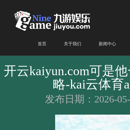
首页
关于我们
新闻中心
开云kaiyun.com
略-kai云体
发布日期：2026-05-