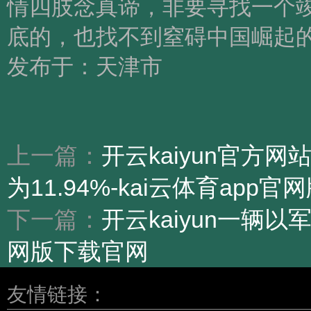
情四肢念真谛，非要寻找一个
底的，也找不到窒碍中国崛起
发布于：天津市
上一篇：
开云kaiyun官方
为11.94%-kai云体育app
下一篇：
开云kaiyun一辆以
网版下载官网
友情链接：