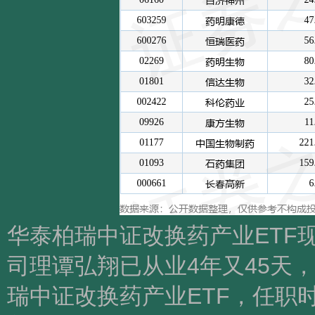
华泰柏瑞中证改换药产业ETF
司理谭弘翔已从业4年又45天，
瑞中证改换药产业ETF，任职时