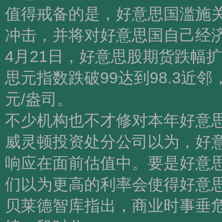
值得戒备的是，好意思国滥施
冲击，并将对好意思国自己经济
4月21日，好意思股期货跌幅
思元指数跌破99达到98.3近
元/盎司。
不少机构也不才修对本年好意
威灵顿投资处分公司以为，好
响应在面前估值中。要是好意
们以为更高的利率会使得好意
贝莱德智库指出，商业时事垂