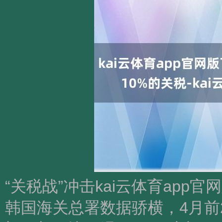
“关税战”冲击kai云体育ap
韩国海关总署数据骄横，4月前