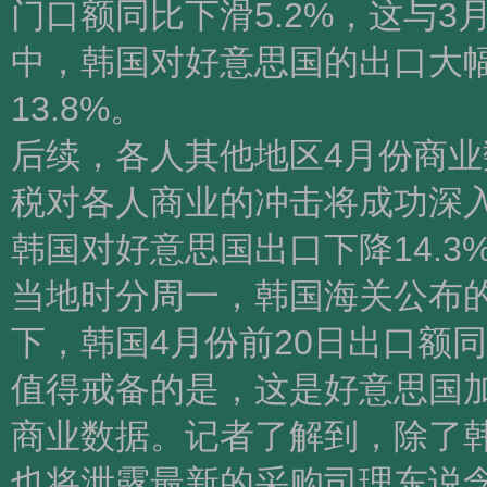
门口额同比下滑5.2%，这与3
中，韩国对好意思国的出口大幅
13.8%。
后续，各人其他地区4月份商
税对各人商业的冲击将成功深
韩国对好意思国出口下降14.3
当地时分周一，韩国海关公布
下，韩国4月份前20日出口额同
值得戒备的是，这是好意思国
商业数据。记者了解到，除了
也将泄露最新的采购司理东说