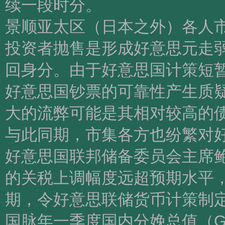
续一段时分。
景顺亚太区（日本之外）各人
投资者抛售是形成好意思元走
回身分。由于好意思国计策短
好意思国钞票的可靠性产生质
大的流弊可能是其相对较高的
与此同期，市集各方也纷繁对
好意思国联邦储备委员会主席
的关税上调幅度远超预期水平
期，令好意思联储货币计策制
国脉年一季度国内分娩总值（G