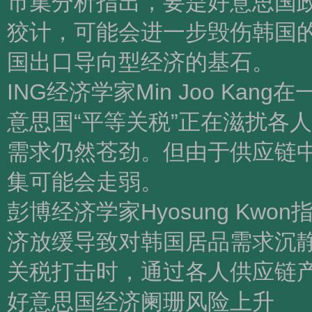
市集分析指出，要是好意思国
狡计，可能会进一步毁伤韩国
国出口导向型经济的基石。
ING经济学家Min Joo K
意思国“平等关税”正在滋扰各
需求仍然苍劲。但由于供应链
集可能会走弱。
彭博经济学家Hyosung Kw
济放缓导致对韩国居品需求沉
关税打击时，通过各人供应链
好意思国经济阑珊风险上升