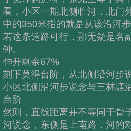
看，小区一期北侧临河，北门
中的350米指的就是从该沿河
若这条道路可行，那无疑是名副
钟。
伸开剩余67%
刻下莫得台阶，从北侧沿河步
小区北侧沿河步说念与三林塘
台阶
然则，直线距离并不等同于骨
河说念，东侧是上南路，河的