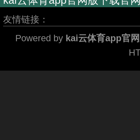
kai云体育app官网版下载官
友情链接：
Powered by
kai云体育app
H