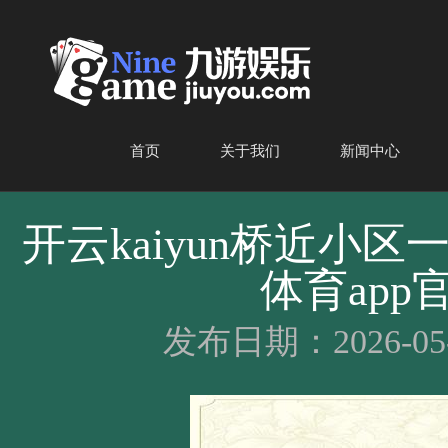
首页
关于我们
新闻中心
开云kaiyun桥近小区
体育ap
发布日期：2026-05