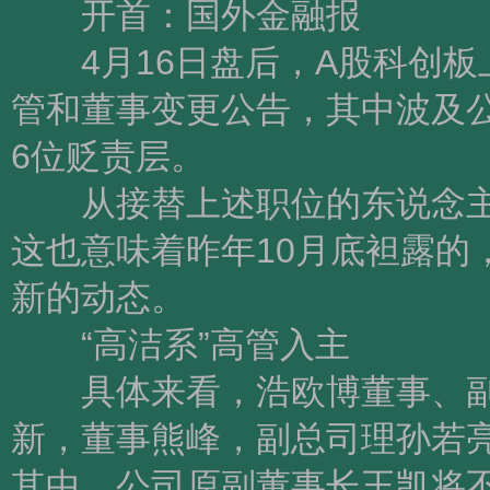
开首：国外金融报
4月16日盘后，A股科创板
管和董事变更公告，其中波及
6位贬责层。
从接替上述职位的东说念主员
这也意味着昨年10月底袒露的
新的动态。
“高洁系”高管入主
具体来看，浩欧博董事、副
新，董事熊峰，副总司理孙若
其中，公司原副董事长王凯将