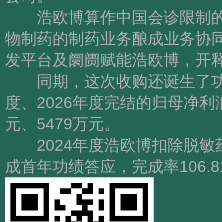
浩欧博算作中国会诊限制的
物制药的制药业务酿成业务协
发平台及阛阓赋能浩欧博，开
同期，这次收购还诞生了功绩答
度、2026年度完结的归母净利润
元、5479万元。
2024年度浩欧博扣除脱敏药业
成首年功绩答应，完成率106.8