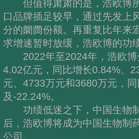
但值得肃肃的是，浩欧博所
口品牌插足较早，通过先发上
分的阛阓份额。再重复比年来
求增速暂时放缓，浩欧博的功
2022年至2024年，浩欧博分
4.02亿元，同比增长0.84%、2
元、4733万元和3680万元，同比
及-22.24%。
功绩低迷之下，中国生物制
后，浩欧博将成为中国生物制
公司。