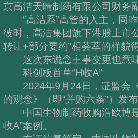
京高洁天晴制药有限公司财务
“高洁系”高管的入主，同昨
彼时，高洁集团旗下港股上市
转让+部分要约”相荟萃的样貌
这次东说念主事变更也意味
科创板首单“H收A”
2024年9月24日，证监会
的观念》（即“并购六条”）发
中国生物制药收购浩欧博是“
收A”案例。