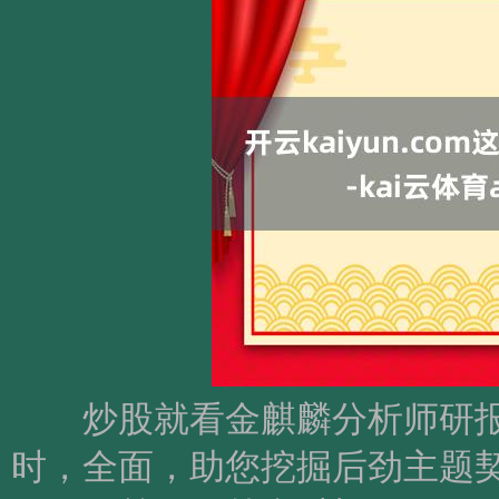
炒股就看金麒麟分析师研报，巨擘
时，全面，助您挖掘后劲主题