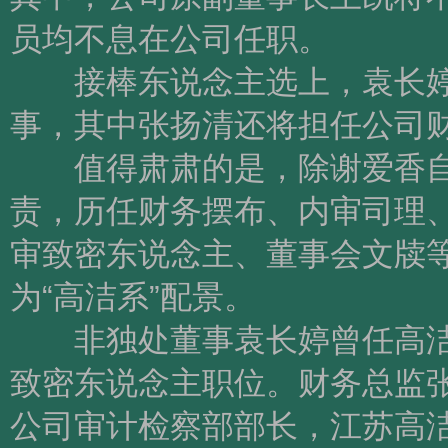
员均不息在公司任职。
接棒东说念主选上，袁长婷
事，其中张扬清还将担任公司
值得肃肃的是，除谢爱香自2
责，历任财务摆布、内审司理
审致密东说念主、董事会文牍等
为“高洁系”配景。
非独处董事袁长婷曾任高洁
致密东说念主职位。财务总监
公司审计检察部部长，江苏高