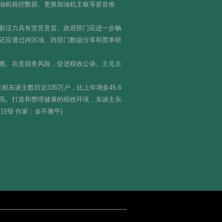
油机税控数据、更换加油机主板等姿首偷
新活力具有坚苦意旨。政府部门应进一步畅
还应通过跨区域、跨部门数据分享和贯串研
惠、在意税务风险，促进税收公谈。主见主
东谈主数目近335万户，比上年增多45.6
高。打造和赞理健康的税收环境，东谈主东
日报 作家：金不雅平)