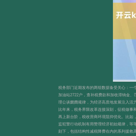
税务部门近期发布的两组数据备受关心：一个
加油站2722户，查补税费款和加收滞纳金
理公谈阛阓规律，为经济高质地发展注入活
比年来，税务界限改革连接深刻，征税做事和
再上新台阶，税收营商环境阻抑优化。比如，
监犯警行动机制有用赞理经济初始规律，等
刻下，包括结构性减税降费在内的系列援救