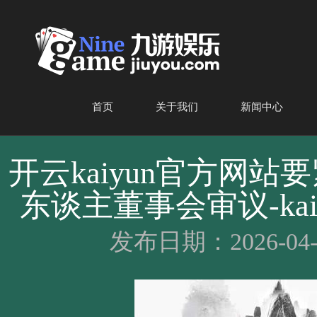
首页
关于我们
新闻中心
开云kaiyun官方网
东谈主董事会审议-ka
发布日期：2026-04-